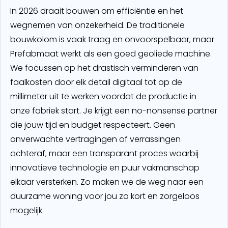
In 2026 draait bouwen om efficiëntie en het
wegnemen van onzekerheid. De traditionele
bouwkolom is vaak traag en onvoorspelbaar, maar
Prefabmaat werkt als een goed geoliede machine.
We focussen op het drastisch verminderen van
faalkosten door elk detail digitaal tot op de
millimeter uit te werken voordat de productie in
onze fabriek start. Je krijgt een no-nonsense partner
die jouw tijd en budget respecteert. Geen
onverwachte vertragingen of verrassingen
achteraf, maar een transparant proces waarbij
innovatieve technologie en puur vakmanschap
elkaar versterken. Zo maken we de weg naar een
duurzame woning voor jou zo kort en zorgeloos
mogelijk.