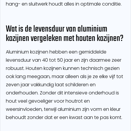
hang- en sluitwerk houdt alles in optimale conditie.
Wat is de levensduur van aluminium
kozijnen vergeleken met houten kozijnen?
Aluminium kozijnen hebben een gemiddelde
levensduur van 40 tot 50 jaar en zijn daarmee zeer
robuust. Houten kozijnen kunnen technisch gezien
ook lang meegaan, maar alleen als je ze elke vijf tot
zeven jaar vakkundig laat schilderen en
onderhouden. Zonder dit intensieve onderhoud is
hout veel gevoeliger voor houtrot en
weersinvloeden, terwijl aluminium zijn vorm en kleur
behoudt zonder dat er een kwast aan te pas komt.