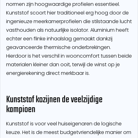
normen zijn hoogwaardige profielen essentieel.
Kunststof scoort hier traditioneel erg hoog door de
ingenieuze meerkamerprofielen die stilstaande lucht
vasthouden als natuurlijke isolator. Aluminium heeft
echter een flinke inhaalslag gemaakt dankzij
geavanceerde thermische onderbrekingen.
Hierdoor is het verschil in wooncomfort tussen beide
materialen kleiner dan ooit, terwijl de winst op je
energierekening direct merkbaar is.
Kunststof kozijnen de veelzijdige
kampioen
Kunststof is voor veel huiseigenaren de logische
keuze. Het is de meest budgetvriendelijke manier om