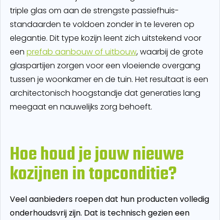
triple glas om aan de strengste passiefhuis-
standaarden te voldoen zonder in te leveren op
elegantie. Dit type kozijn leent zich uitstekend voor
een
prefab aanbouw of uitbouw
, waarbij de grote
glaspartijen zorgen voor een vloeiende overgang
tussen je woonkamer en de tuin. Het resultaat is een
architectonisch hoogstandje dat generaties lang
meegaat en nauwelijks zorg behoeft.
Hoe houd je jouw nieuwe
kozijnen in topconditie?
Veel aanbieders roepen dat hun producten volledig
onderhoudsvrij zijn. Dat is technisch gezien een