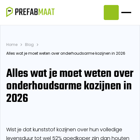
Home
Blog
Alles wat je moet weten over onderhoudsarme kozijnen in 2026
Alles wat je moet weten over
onderhoudsarme kozijnen in
2026
Wist je dat kunststof kozijnen over hun volledige
levensduur tot wel 52% goedkoper zijn dan houten