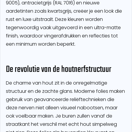
9005), antracietgrijs (RAL 7016) en nieuwe
aardetinten zoals kwartsgrijs, creëer je een look die
rust en luxe uitstraalt. Deze kleuren worden
tegenwoordig vaak uitgevoerd in een ultra-matte
finish, waardoor vingerafdrukken en reflecties tot
een minimum worden beperkt.
De revolutie van de houtnerfstructuur
De charme van hout zit in de onregelmatige
structuur en de zachte glans. Moderne folies maken
gebruik van geavanceerde reliëftechnieken die
deze nerven niet alleen visueel nabootsen, maar
ook voelbaar maken. Je buren zullen vanaf de
straatkant het verschil met echt hout simpelweg