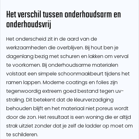
Het verschil tussen onderhoudsarm en
onderhoudsvrij
Het onderscheid zit in de aard van de
werkzaamheden die overblijven. Bij hout ben je
dagenlang bezig met schuren en lakken om verval
te voorkomen. Bij onderhoudsarme materialen
volstaat een simpele schoonmaakbeurt tijdens het
ramen lappen. Moderne coatings en folies zijn
tegenwoordig extreem goed bestand tegen uv-
straling. Dit betekent dat de kleurverzadiging
behouden blijft en het materiaal niet poreus wordt
door de zon. Het resultaat is een woning die er altijd
strak uitziet zonder dat je zelf de ladder op moet om
te schilderen.