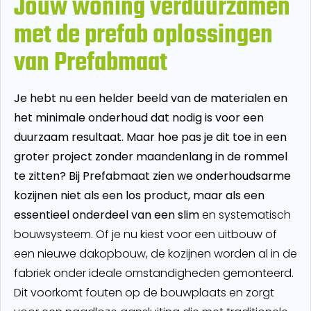
Jouw woning verduurzamen
met de prefab oplossingen
van Prefabmaat
Je hebt nu een helder beeld van de materialen en
het minimale onderhoud dat nodig is voor een
duurzaam resultaat. Maar hoe pas je dit toe in een
groter project zonder maandenlang in de rommel
te zitten? Bij Prefabmaat zien we onderhoudsarme
kozijnen niet als een los product, maar als een
essentieel onderdeel van een slim
en systematisch
bouwsysteem. Of je nu kiest voor een uitbouw of
een nieuwe dakopbouw, de kozijnen worden al in de
fabriek onder ideale omstandigheden gemonteerd.
Dit voorkomt fouten op de bouwplaats en zorgt