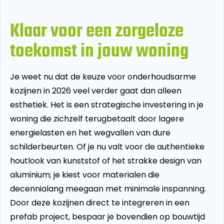
Klaar voor een zorgeloze
toekomst in jouw woning
Je weet nu dat de keuze voor onderhoudsarme
kozijnen in 2026 veel verder gaat dan alleen
esthetiek. Het is een strategische investering in je
woning die zichzelf terugbetaalt door lagere
energielasten en het wegvallen van dure
schilderbeurten. Of je nu valt voor de authentieke
houtlook van kunststof of het strakke design van
aluminium; je kiest voor materialen die
decennialang meegaan met minimale inspanning.
Door deze kozijnen direct te integreren in een
prefab project, bespaar je bovendien op bouwtijd