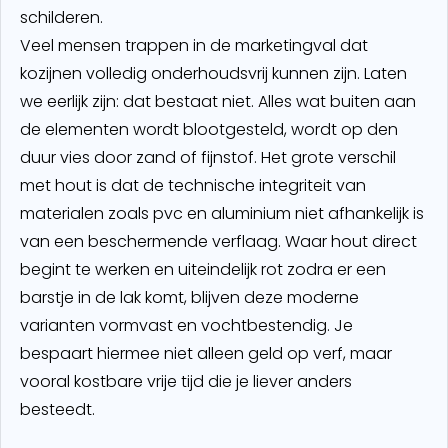
schilderen.
Veel mensen trappen in de marketingval dat
kozijnen volledig onderhoudsvrij kunnen zijn. Laten
we eerlijk zijn: dat bestaat niet. Alles wat buiten aan
de elementen wordt blootgesteld, wordt op den
duur vies door zand of fijnstof. Het grote verschil
met hout is dat de technische integriteit van
materialen zoals pvc en aluminium niet afhankelijk is
van een beschermende verflaag. Waar hout direct
begint te werken en uiteindelijk rot zodra er een
barstje in de lak komt, blijven deze moderne
varianten vormvast en vochtbestendig. Je
bespaart hiermee niet alleen geld op verf, maar
vooral kostbare vrije tijd die je liever anders
besteedt.