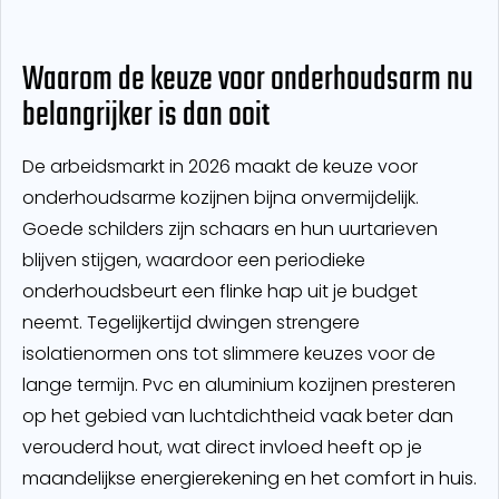
Waarom de keuze voor onderhoudsarm nu
belangrijker is dan ooit
De arbeidsmarkt in 2026 maakt de keuze voor
onderhoudsarme kozijnen bijna onvermijdelijk.
Goede schilders zijn schaars en hun uurtarieven
blijven stijgen, waardoor een periodieke
onderhoudsbeurt een flinke hap uit je budget
neemt. Tegelijkertijd dwingen strengere
isolatienormen ons tot slimmere keuzes voor de
lange termijn. Pvc en aluminium kozijnen presteren
op het gebied van luchtdichtheid vaak beter dan
verouderd hout, wat direct invloed heeft op je
maandelijkse energierekening en het comfort in huis.