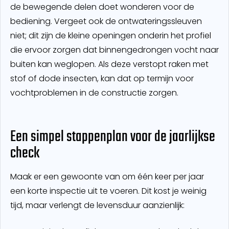
de bewegende delen doet wonderen voor de
bediening. Vergeet ook de ontwateringssleuven
niet; dit zijn de kleine openingen onderin het profiel
die ervoor zorgen dat binnengedrongen vocht naar
buiten kan weglopen. Als deze verstopt raken met
stof of dode insecten, kan dat op termijn voor
vochtproblemen in de constructie zorgen.
Een simpel stappenplan voor de jaarlijkse
check
Maak er een gewoonte van om één keer per jaar
een korte inspectie uit te voeren. Dit kost je weinig
tijd, maar verlengt de levensduur aanzienlijk: