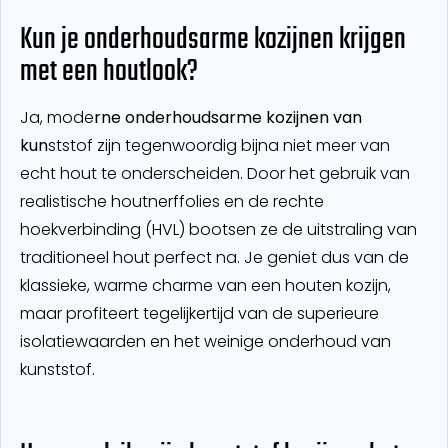
Kun je onderhoudsarme kozijnen krijgen
met een houtlook?
Ja, mode
rne onderhoudsarme kozijnen van
kun
ststof zijn tegenwoordig bijna niet meer van
echt hout te onderscheiden. Door het gebruik van
realistische houtnerffolies en de rechte
hoekverbinding (HVL) bootsen ze de uitstraling van
traditioneel hout perfect na. Je geniet dus van de
klassieke, warme charme van een houten kozijn,
maar profiteert tegelijkertijd van de superieure
isolatiewaarden en het weinige onderhoud van
kunststof.