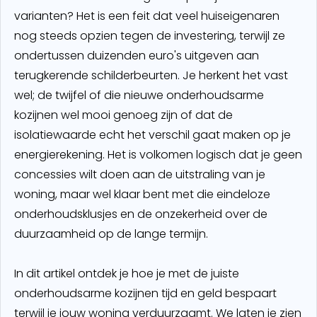
varianten? Het is een feit dat veel huiseigenaren
nog steeds opzien tegen de investering, terwijl ze
ondertussen duizenden euro's uitgeven aan
terugkerende schilderbeurten. Je herkent het vast
wel; de twijfel of die nieuwe onderhoudsarme
kozijnen wel mooi genoeg zijn of dat de
isolatiewaarde echt het verschil gaat maken op je
energierekening. Het is volkomen logisch dat je geen
concessies wilt doen aan de uitstraling van je
woning, maar wel klaar bent met die eindeloze
onderhoudsklusjes en de onzekerheid over de
duurzaamheid op de lange termijn.
In dit artikel ontdek je hoe je met de juiste
onderhoudsarme kozijnen tijd en geld bespaart
terwijl je jouw woning verduurzaamt. We laten je zien