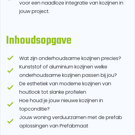
voor een naadloze integratie van kozijnen in
jouw project.
Inhoudsopgave
Wat zijn onderhoudsarme kozijnen precies?
Kunststof of aluminium kozijnen welke
onderhoudsarme kozijnen passen bij jou?
De esthetiek van moderne kozijnen van
houtlook tot slanke profielen
Hoe houd je jouw nieuwe kozijnen in
topconditie?
Jouw woning verduurzamen met de prefab
oplossingen van Prefabmaat