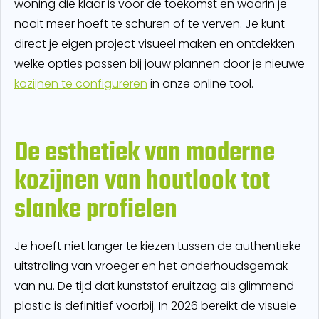
woning die klaar is voor de toekomst en waarin je
nooit meer hoeft te schuren of te verven. Je kunt
direct je eigen project visueel maken en ontdekken
welke opties passen bij jouw plannen door je nieuwe
kozijnen te configureren
in onze online tool.
De esthetiek van moderne
kozijnen van houtlook tot
slanke profielen
Je hoeft niet langer te kiezen tussen de authentieke
uitstraling van vroeger en het onderhoudsgemak
van nu. De tijd dat kunststof eruitzag als glimmend
plastic is definitief voorbij. In 2026 bereikt de visuele