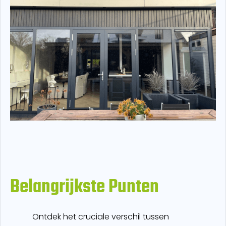
Belangrijkste Punten
Ontdek het cruciale verschil tussen