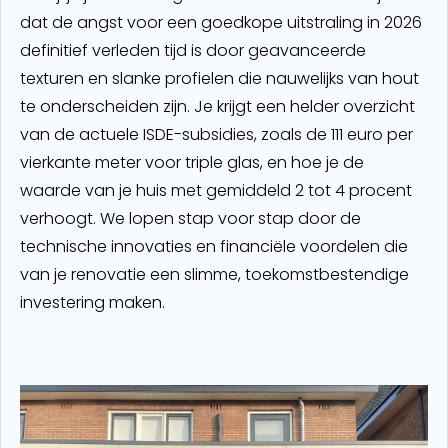
dat de angst voor een goedkope uitstraling in 2026
definitief verleden tijd is door geavanceerde
texturen en slanke profielen die nauwelijks van hout
te onderscheiden zijn. Je krijgt een helder overzicht
van de actuele ISDE-subsidies, zoals de 111 euro per
vierkante meter voor triple glas, en hoe je de
waarde van je huis met gemiddeld 2 tot 4 procent
verhoogt. We lopen stap voor stap door de
technische innovaties en financiële voordelen die
van je renovatie een slimme, toekomstbestendige
investering maken.