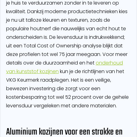
je huis te verduurzamen zonder in te leveren op
kwaliteit. Dankzij moderne productietechnieken kies
je nu uit talloze kleuren en texturen, zoals de
populaire houtnerf die nauwelijks van echt hout te
onderscheiden is. De levensduur is indrukwekkend;
uit een Total Cost of Ownership analyse blijkt dat
deze profielen tot wel 75 jaar meegaan. Voor meer
details over de duurzaamheid en het
onderhoud
van kunststof kozijnen
kun je de richtlijnen van het
VKG Keurmerk raadplegen. Het is een veilige,
bewezen investering die zorgt voor een
kostenbesparing tot wel 52 procent over de gehele
levensduur vergeleken met andere materialen.
Aluminium kozijnen voor een strakke en