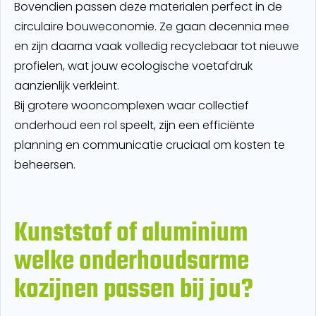
Bovendien passen deze materialen perfect in de
circulaire bouweconomie. Ze gaan decennia mee
en zijn daarna vaak volledig recyclebaar tot nieuwe
profielen, wat jouw ecologische voetafdruk
aanzienlijk verkleint.
Bij grotere wooncomplexen waar collectief
onderhoud een rol speelt, zijn een efficiënte
planning en communicatie cruciaal om kosten te
beheersen.
Kunststof of aluminium
welke onderhoudsarme
kozijnen passen bij jou?