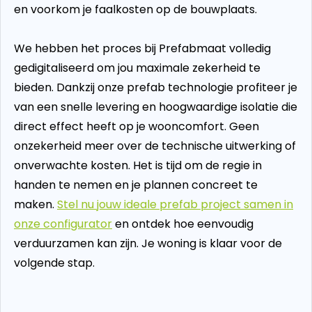
en voorkom je faalkosten op de bouwplaats.
We hebben het proces bij Prefabmaat volledig
gedigitaliseerd om jou maximale zekerheid te
bieden. Dankzij onze prefab technologie profiteer je
van een snelle levering en hoogwaardige isolatie die
direct effect heeft op je wooncomfort. Geen
onzekerheid meer over de technische uitwerking of
onverwachte kosten. Het is tijd om de regie in
handen te nemen en je plannen concreet te
maken.
Stel nu jouw ideale prefab project samen in
onze configurator
en ontdek hoe eenvoudig
verduurzamen kan zijn. Je woning is klaar voor de
volgende stap.