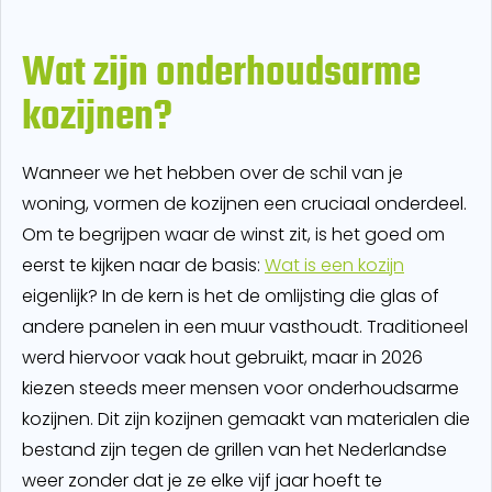
Wat zijn onderhoudsarme
kozijnen?
Wanneer we het hebben over de schil van je
woning, vormen de kozijnen een cruciaal onderdeel.
Om te begrijpen waar de winst zit, is het goed om
eerst te kijken naar de basis:
Wat is een kozijn
eigenlijk? In de kern is het de omlijsting die glas of
andere panelen in een muur vasthoudt. Traditioneel
werd hiervoor vaak hout gebruikt, maar in 2026
kiezen steeds meer mensen voor onderhoudsarme
kozijnen. Dit zijn kozijnen gemaakt van materialen die
bestand zijn tegen de grillen van het Nederlandse
weer zonder dat je ze elke vijf jaar hoeft te