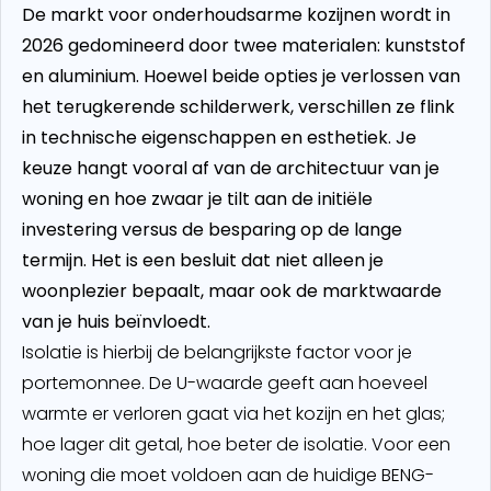
De markt voor onderhoudsarme kozijnen wordt in
2026 gedomineerd door twee materialen: kunststof
en aluminium. Hoewel beide opties je verlossen van
het terugkerende schilderwerk, verschillen ze flink
in technische eigenschappen en esthetiek. Je
keuze hangt vooral af van de architectuur van je
woning en hoe zwaar je tilt aan de initiële
investering versus de besparing op de lange
termijn. Het is een besluit dat niet alleen je
woonplezier bepaalt, maar ook de marktwaarde
van je huis beïnvloedt.
Isolatie is hierbij de belangrijkste factor voor je
portemonnee. De U-waarde geeft aan hoeveel
warmte er verloren gaat via het kozijn en het glas;
hoe lager dit getal, hoe beter de isolatie. Voor een
woning die moet voldoen aan de huidige BENG-