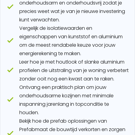
onderhoudsarm en onderhoudsvrij zodat je
precies weet wat je van je nieuwe investering
kunt verwachten.
Vergelijk de isolatiewaarden en
eigenschappen van kunststof en aluminium
om de meest rendabele keuze voor jouw
energierekening te maken.
Leer hoe je met houtlook of slanke aluminium
profielen de uitstraling van je woning verbetert
zonder ooit nog een kwast aan te raken.
Ontvang een praktisch plan om jouw
onderhoudsarme kozijnen met minimale
inspanning jarenlang in topconditie te
houden.
Bekijk hoe de prefab oplossingen van
Prefabmaat de bouwtijd verkorten en zorgen