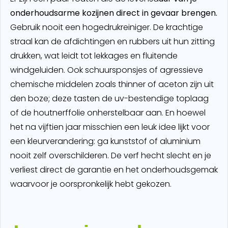
onderhoudsarme kozijnen direct in gevaar brengen.
Gebruik nooit een hogedrukreiniger. De krachtige
straal kan de afdichtingen en rubbers uit hun zitting
drukken, wat leidt tot lekkages en fluitende
windgeluiden. Ook schuursponsjes of agressieve
chemische middelen zoals thinner of aceton zijn uit
den boze; deze tasten de uv-bestendige toplaag
of de houtnerffolie onherstelbaar aan. En hoewel
het na vijftien jaar misschien een leuk idee lijkt voor
een kleurverandering: ga kunststof of aluminium
nooit zelf overschilderen. De verf hecht slecht en je
verliest direct de garantie en het onderhoudsgemak
waarvoor je oorspronkelijk hebt gekozen.