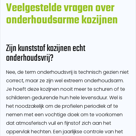
Veelgestelde vragen over
onderhoudsarme kozijnen
Zijn kunststof kozijnen echt
onderhoudsvrij?
Nee, de term onderhoudsvrij is technisch gezien niet
correct, maar ze zijn wel extreem onderhoudsarm.
Je hoeft deze kozijnen nooit meer te schuren of te
schilderen gedurende hun hele levensduur. Wel is
het noodzakelijk om de profielen periodiek af te
nemen met een vochtige doek om te voorkomen
dat atmosferisch vuil en fijnstof zich aan het
oppervlak hechten. Een jaarlijkse controle van het