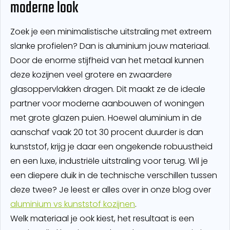
moderne look
Zoek je een minimalistische uitstraling met extreem
slanke profielen? Dan is aluminium jouw materiaal.
Door de enorme stijfheid van het metaal kunnen
deze kozijnen veel grotere en zwaardere
glasoppervlakken dragen. Dit maakt ze de ideale
partner voor moderne aanbouwen of woningen
met grote glazen puien. Hoewel aluminium in de
aanschaf vaak 20 tot 30 procent duurder is dan
kunststof, krijg je daar een ongekende robuustheid
en een luxe, industriële uitstraling voor terug. Wil je
een diepere duik in de technische verschillen tussen
deze twee? Je leest er alles over in onze blog over
aluminium vs kunststof kozijnen
.
Welk materiaal je ook kiest, het resultaat is een