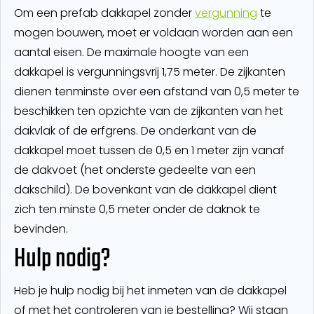
Om een prefab dakkapel zonder
vergunning
te
mogen bouwen, moet er voldaan worden aan een
aantal eisen. De maximale hoogte van een
dakkapel is vergunningsvrij 1,75 meter. De zijkanten
dienen tenminste over een afstand van 0,5 meter te
beschikken ten opzichte van de zijkanten van het
dakvlak of de erfgrens. De onderkant van de
dakkapel moet tussen de 0,5 en 1 meter zijn vanaf
de dakvoet (het onderste gedeelte van een
dakschild). De bovenkant van de dakkapel dient
zich ten minste 0,5 meter onder de daknok te
bevinden.
Hulp nodig?
Heb je hulp nodig bij het inmeten van de dakkapel
of met het controleren van je bestelling? Wij staan