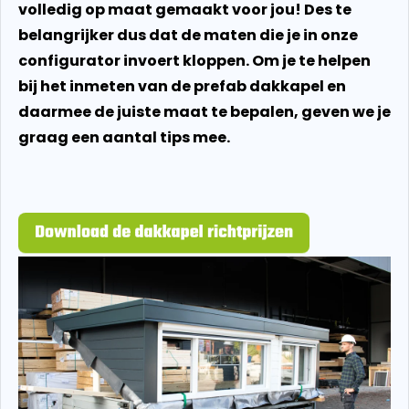
volledig op maat gemaakt voor jou! Des te
belangrijker dus dat de maten die je in onze
configurator invoert kloppen. Om je te helpen
bij het inmeten van de prefab dakkapel en
daarmee de juiste maat te bepalen, geven we je
graag een aantal tips mee.