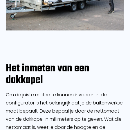
Het inmeten van een
dakkapel
Om de juiste maten te kunnen invoeren in de
configurator is het belangrijk dat je de buitenwerkse
maat bepaalt. Deze bepaal je door de nettomaat
van de dakkapel in millimeters op te geven. Wat die
nettomaat is, weet je door de hoogte en de