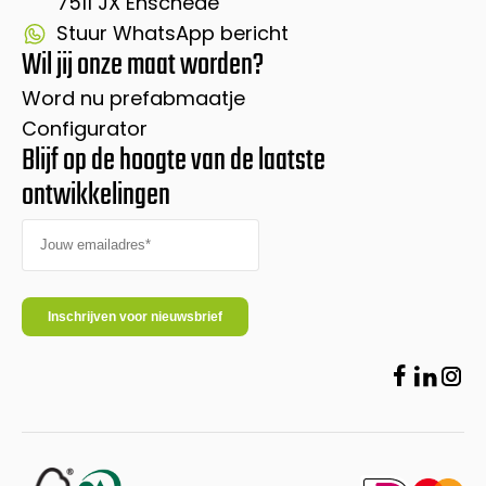
7511 JX Enschede
Stuur WhatsApp bericht
Wil jij onze maat worden?
Word nu prefabmaatje
Configurator
Blijf op de hoogte van de laatste
ontwikkelingen