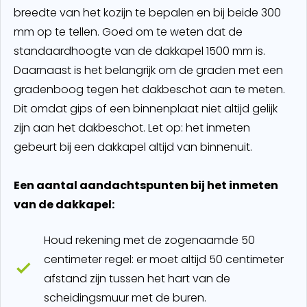
breedte van het kozijn te bepalen en bij beide 300
mm op te tellen. Goed om te weten dat de
standaardhoogte van de dakkapel 1500 mm is.
Daarnaast is het belangrijk om de graden met een
gradenboog tegen het dakbeschot aan te meten.
Dit omdat gips of een binnenplaat niet altijd gelijk
zijn aan het dakbeschot. Let op: het inmeten
gebeurt bij een dakkapel altijd van binnenuit.
Een aantal aandachtspunten bij het inmeten
van de dakkapel:
Houd rekening met de zogenaamde 50
centimeter regel: er moet altijd 50 centimeter
afstand zijn tussen het hart van de
scheidingsmuur met de buren.