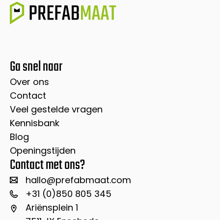
Ga snel naar
Over ons
Contact
Veel gestelde vragen
Kennisbank
Blog
Openingstijden
Contact met ons?
hallo@prefabmaat.com
+31 (0)850 805 345
Ariënsplein 1