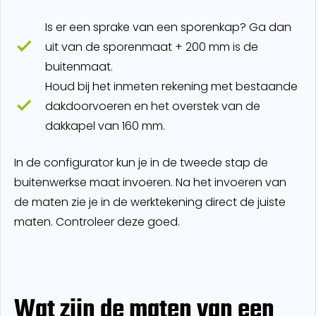
Is er een sprake van een sporenkap? Ga dan
uit van de sporenmaat + 200 mm is de
buitenmaat.
Houd bij het inmeten rekening met bestaande
dakdoorvoeren en het overstek van de
dakkapel van 160 mm.
In de configurator kun je in de tweede stap de
buitenwerkse maat invoeren. Na het invoeren van
de maten zie je in de werktekening direct de juiste
maten. Controleer deze goed.
Wat zijn de maten van een