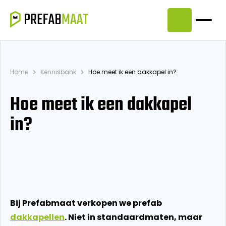
Home
Kennisbank
Hoe meet ik een dakkapel in?
Hoe meet ik een dakkapel
in?
Bij Prefabmaat verkopen we prefab
dakkapellen
. Niet in standaardmaten, maar