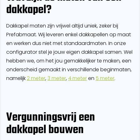
dakkapel?
Dakkapel maten zijn vrijwel altijd uniek, zeker bij
Prefabmaat. Wij leveren enkel dakkapellen op maat
en werken dus niet met standaardmaten. In onze
configurator stel je jouw eigen dakkapel samen. Wel
hebben we, om het jou gemakkelijker te maken, een
onderscheid gemaakt in verschillende beginmaten,
namelijk
2 meter
,
3 meter
,
4 meter
en
5 meter
.
Vergunningsvrij een
dakkapel bouwen