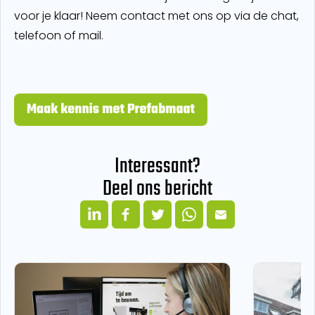
voor je klaar! Neem contact met ons op via de chat,
telefoon of mail.
Interessant?
Deel ons bericht