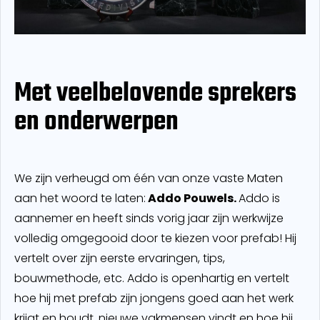
Met veelbelovende sprekers
en onderwerpen
We zijn verheugd om één van onze vaste Maten
aan het woord te laten:
Addo Pouwels.
Addo is
aannemer en heeft sinds vorig jaar zijn werkwijze
volledig omgegooid door te kiezen voor prefab! Hij
vertelt over zijn eerste ervaringen, tips,
bouwmethode, etc. Addo is openhartig en vertelt
hoe hij met prefab zijn jongens goed aan het werk
krijgt en houdt, nieuwe vakmensen vindt en hoe hij