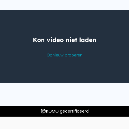
KOMO gecertificeerd