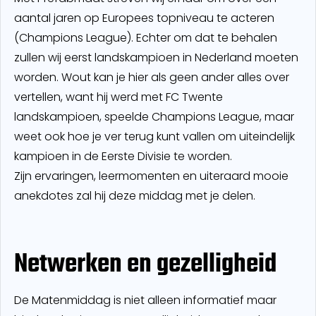
aantal jaren op Europees topniveau te acteren
(Champions League). Echter om dat te behalen
zullen wij eerst landskampioen in Nederland moeten
worden. Wout kan je hier als geen ander alles over
vertellen, want hij werd met FC Twente
landskampioen, speelde Champions League, maar
weet ook hoe je ver terug kunt vallen om uiteindelijk
kampioen in de Eerste Divisie te worden.
Zijn ervaringen, leermomenten en uiteraard mooie
anekdotes zal hij deze middag met je delen.
Netwerken en gezelligheid
De Matenmiddag is niet alleen informatief maar