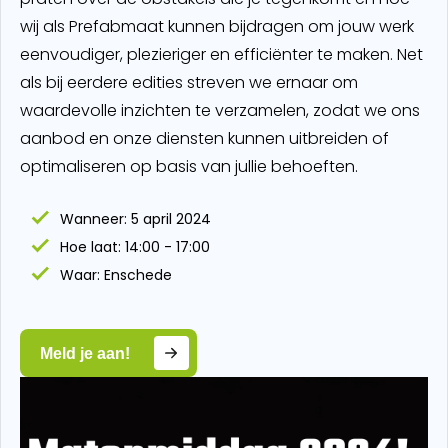
wij als Prefabmaat kunnen bijdragen om jouw werk
eenvoudiger, plezieriger en efficiënter te maken. Net
als bij eerdere edities streven we ernaar om
waardevolle inzichten te verzamelen, zodat we ons
aanbod en onze diensten kunnen uitbreiden of
optimaliseren op basis van jullie behoeften.
Wanneer: 5 april 2024
Hoe laat: 14:00 - 17:00
Waar: Enschede
Meld je aan!