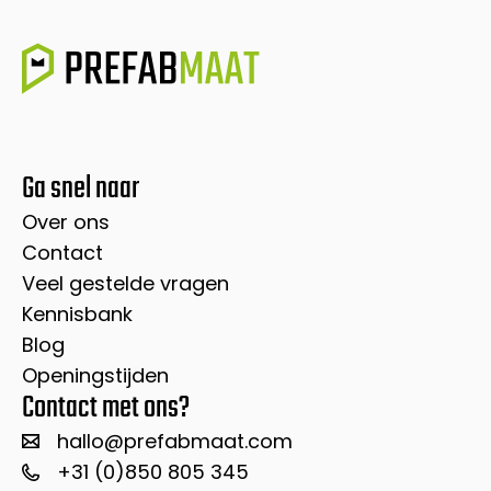
Ga snel naar
Over ons
Contact
Veel gestelde vragen
Kennisbank
Blog
Openingstijden
Contact met ons?
hallo@prefabmaat.com
+31 (0)850 805 345