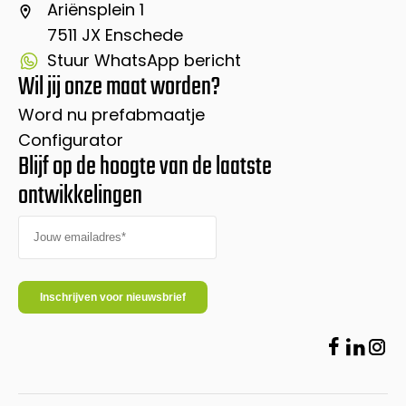
Ariënsplein 1
7511 JX Enschede
Stuur WhatsApp bericht
Wil jij onze maat worden?
Word nu prefabmaatje
Configurator
Blijf op de hoogte van de laatste
ontwikkelingen