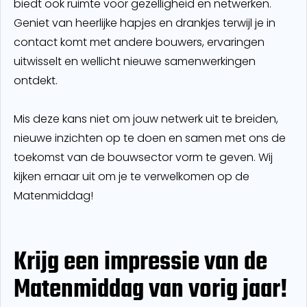
biedt ook ruimte voor gezelligheid en netwerken.
Geniet van heerlijke hapjes en drankjes terwijl je in
contact komt met andere bouwers, ervaringen
uitwisselt en wellicht nieuwe samenwerkingen
ontdekt.
Mis deze kans niet om jouw netwerk uit te breiden,
nieuwe inzichten op te doen en samen met ons de
toekomst van de bouwsector vorm te geven. Wij
kijken ernaar uit om je te verwelkomen op de
Matenmiddag!
Krijg een impressie van de
Matenmiddag van vorig jaar!