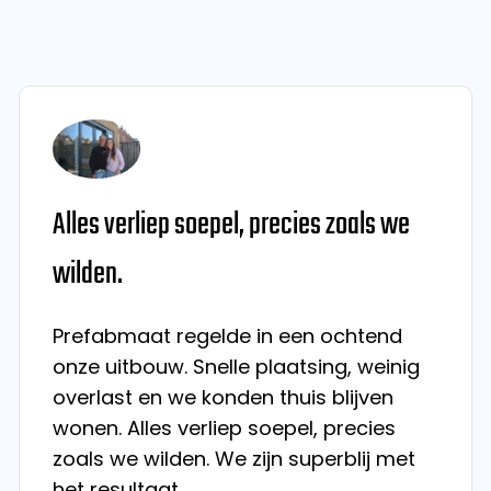
Alles verliep soepel, precies zoals we
wilden.
Prefabmaat regelde in een ochtend
onze uitbouw. Snelle plaatsing, weinig
overlast en we konden thuis blijven
wonen. Alles verliep soepel, precies
zoals we wilden. We zijn superblij met
het resultaat.