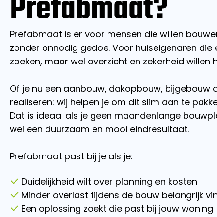
Prefabmaat?
Prefabmaat is er voor mensen die willen bouw
zonder onnodig gedoe. Voor huiseigenaren die 
zoeken, maar wel overzicht en zekerheid willen 
Of je nu een aanbouw, dakopbouw, bijgebouw of
realiseren: wij helpen je om dit slim aan te pak
Dat is ideaal als je geen maandenlange bouwpla
wel een duurzaam en mooi eindresultaat.
Prefabmaat past bij je als je:
Duidelijkheid wilt over planning en kosten
Minder overlast tijdens de bouw belangrijk vi
Een oplossing zoekt die past bij jouw woning