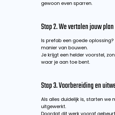
gewoon even sparren.
Stap 2. We vertalen jouw plan
Is prefab een goede oplossing? D
manier van bouwen.
Je krijgt een helder voorstel, 
waar je aan toe bent.
Stap 3. Voorbereiding en uitw
Als alles duidelijk is, starten 
uitgewerkt.
Doordat dit werk vooraf gebeurt