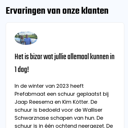
Ervaringen van onze klanten
Het is bizar wat jullie allemaal kunnen in
1 dag!
In de winter van 2023 heeft
Prefabmaat een schuur geplaatst bij
Jaap Reesema en Kim Kötter. De
schuur is bedoeld voor de Walliser
Schwarznase schapen van hun. De
schuur is in één ochtend neergezet. De