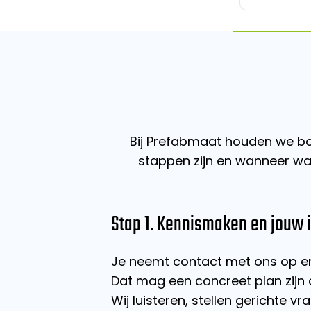
Bij Prefabmaat houden we bo
stappen zijn en wanneer w
Stap 1. Kennismaken en jouw 
Je neemt contact met ons op en 
Dat mag een concreet plan zijn o
Wij luisteren, stellen gerichte 