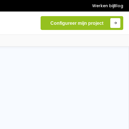
Werken bij
Blog
Configureer mijn project