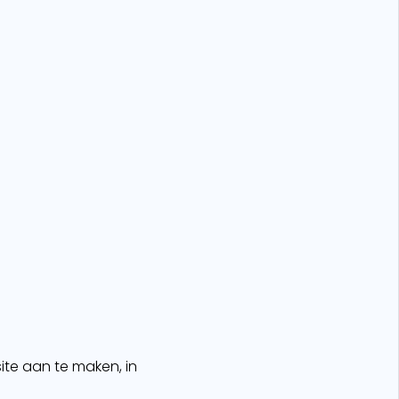
ite aan te maken, in