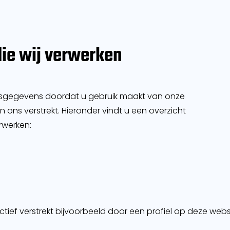
ie wij verwerken
sgegevens doordat u gebruik maakt van onze
 ons verstrekt. Hieronder vindt u een overzicht
rwerken:
ief verstrekt bijvoorbeeld door een profiel op deze webs