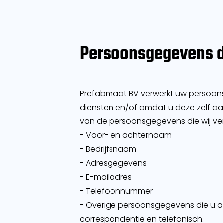
Persoonsgegevens d
Prefabmaat BV verwerkt uw persoon
diensten en/of omdat u deze zelf aan
van de persoonsgegevens die wij ve
- Voor- en achternaam
- Bedrijfsnaam
- Adresgegevens
- E-mailadres
- Telefoonnummer
- Overige persoonsgegevens die u act
correspondentie en telefonisch.