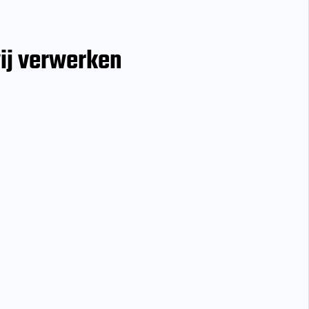
ij verwerken