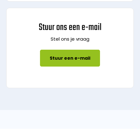
Stuur ons een e-mail
Stel ons je vraag
Stuur een e-mail