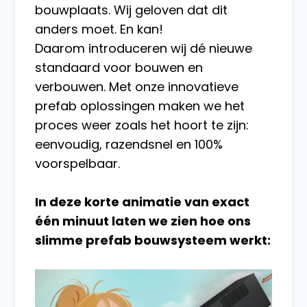
bouwplaats. Wij geloven dat dit
anders moet. En kan!
Daarom introduceren wij dé nieuwe
standaard voor bouwen en
verbouwen. Met onze innovatieve
prefab oplossingen maken we het
proces weer zoals het hoort te zijn:
eenvoudig, razendsnel e
n 100%
voorspelbaar.
In deze korte animatie van exact
één minuut laten we zien hoe ons
slimme prefab bouwsysteem werkt: