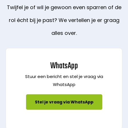
Twijfel je of wil je gewoon even sparren of de
rol écht bij je past? We vertellen je er graag
alles over.
WhatsApp
Stuur een bericht en stel je vraag via
WhatsApp
Stel je vraag via WhatsApp