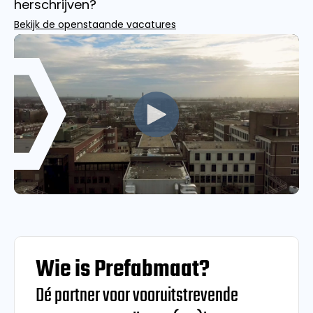
herschrijven?
Bekijk de openstaande vacatures
Wie is Prefabmaat?
Dé partner voor vooruitstrevende