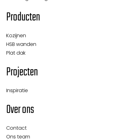
Producten
Kozijnen
HSB wanden
Plat dak
Projecten
Inspiratie
Over ons
Contact
Ons team