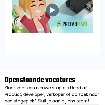
Openstaande vacatures
Klaar voor een nieuwe stap als Head of
Product, developer, verkoper of op zoek naar
een stageplek? Sluit je aan bij ons team!