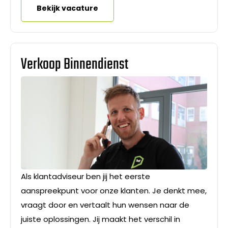
Bekijk vacature
Verkoop Binnendienst
Als klantadviseur ben jij het eerste
aanspreekpunt voor onze klanten. Je denkt mee,
vraagt door en vertaalt hun wensen naar de
juiste oplossingen. Jij maakt het verschil in