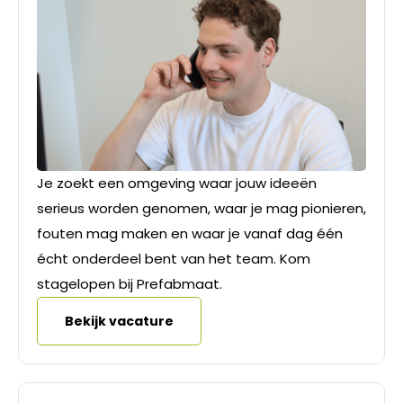
Je zoekt een omgeving waar jouw ideeën
serieus worden genomen, waar je mag pionieren,
fouten mag maken en waar je vanaf dag één
écht onderdeel bent van het team. Kom
stagelopen bij Prefabmaat.
Bekijk vacature