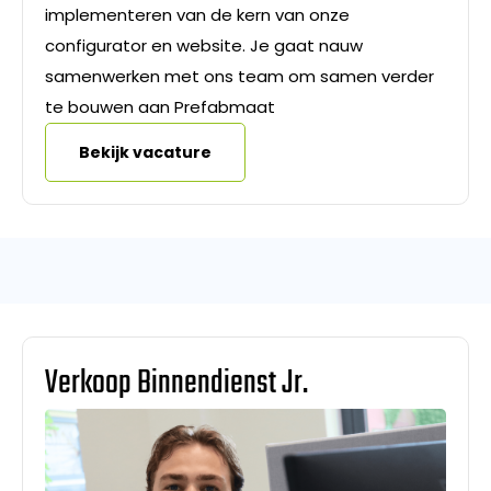
implementeren van de kern van onze
configurator en website. Je gaat nauw
samenwerken met ons team om samen verder
te bouwen aan Prefabmaat
Bekijk vacature
Verkoop Binnendienst Jr.