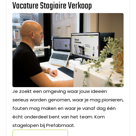
Vacature Stagiaire Verkoop
Je zoekt een omgeving waar jouw ideeën
serieus worden genomen, waar je mag pionieren,
fouten mag maken en waar je vanaf dag één
écht onderdeel bent van het team. Kom
stagelopen bij Prefabmaat.