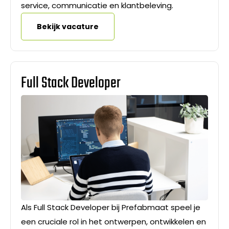
service, communicatie en klantbeleving.
Bekijk vacature
Full Stack Developer
Als Full Stack Developer bij Prefabmaat speel je
een cruciale rol in het ontwerpen, ontwikkelen en