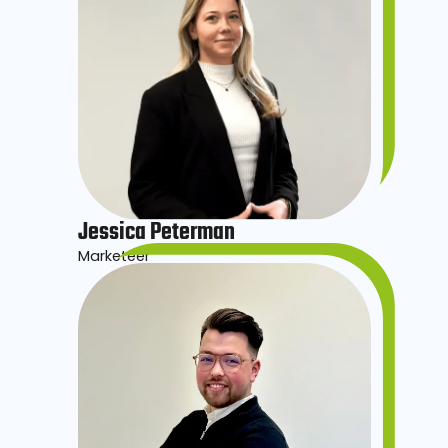
Jessica Peterman
Marketeer