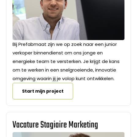
Bij Prefabmaat zijn we op zoek naar een junior
verkoper binnendienst om ons jonge en
energieke team te versterken. Je krijgt de kans
om te werken in een snelgroeiende, innovatie
omgeving waarin jij je volop kunt ontwikkelen.
Start mijn project
Vacature Stagiaire Marketing