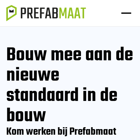
Bouw mee aan de
nieuwe
standaard in de
bouw
Kom werken bij Prefabmaat