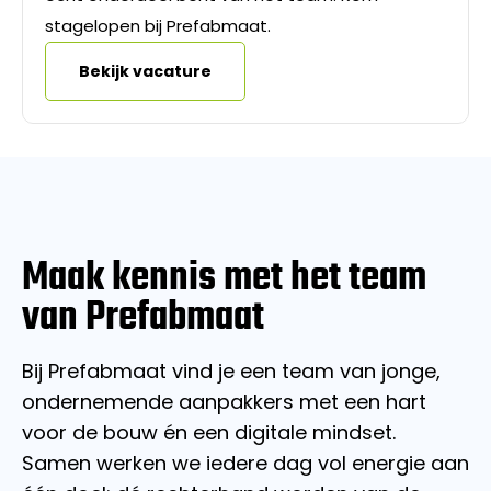
stagelopen bij Prefabmaat.
Bekijk vacature
Maak kennis met het team
van Prefabmaat
Bij Prefabmaat vind je een team van jonge,
ondernemende aanpakkers met een hart
voor de bouw én een digitale mindset.
Samen werken we iedere dag vol energie aan