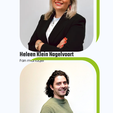
Heleen Klein Nagelvoort
Fan manager