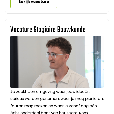
Bekijk vacature
Vacature Stagiaire Bouwkunde
Je zoekt een omgeving waar jouw ideeën
serieus worden genomen, waar je mag pionieren,
fouten mag maken en waar je vanaf dag één
écht onderdeel bent van het team. Kom