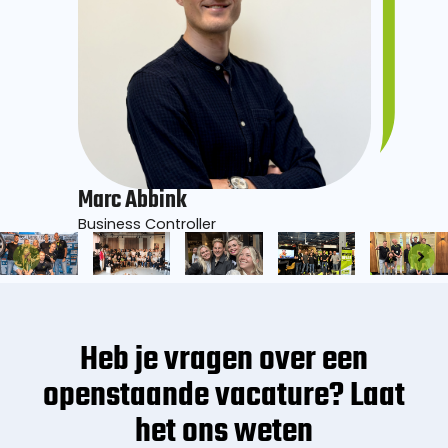
Marc Abbink
Business Controller
Heb je vragen over een
openstaande vacature? Laat
het ons weten