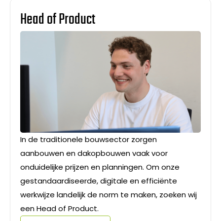
Head of Product
In de traditionele bouwsector zorgen
aanbouwen en dakopbouwen vaak voor
onduidelijke prijzen en planningen. Om onze
gestandaardiseerde, digitale en efficiënte
werkwijze landelijk de norm te maken, zoeken wij
een Head of Product.