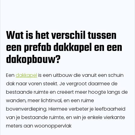
Wat is het verschil tussen
een prefab dakkapel en een
dakopbouw?
Een
dakkapel
is een uitbouw die vanuit een schuin
dak naar voren steekt. Je vergroot daarmee de
bestaande ruimte en creëert meer hoogte langs de
wanden, meer lichtinval, en een ruime
bovenverdieping. Hiermee verbeter je leefbaarheid
van je bestaande ruimte, en win je enkele vierkante
meters aan woonoppervlak