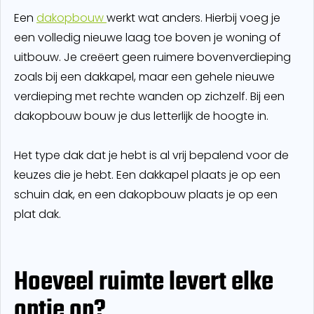
Een
dakopbouw
werkt wat anders. Hierbij voeg je
een volledig nieuwe laag toe boven je woning of
uitbouw. Je creëert geen ruimere bovenverdieping
zoals bij een dakkapel, maar een gehele nieuwe
verdieping met rechte wanden op zichzelf. Bij een
dakopbouw bouw je dus letterlijk de hoogte in.
Het type dak dat je hebt is al vrij bepalend voor de
keuzes die je hebt. Een dakkapel plaats je op een
schuin dak, en een dakopbouw plaats je op een
plat dak.
Hoeveel ruimte levert elke
optie op?