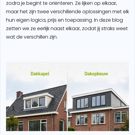
zodra je begint te oriënteren. Ze lijken op elkaar,
maar het zijn twee verschillende oplossingen met elk
hun eigen logica, prijs en toepassing. In deze blog
zetten we ze eerlijk naast elkaar, zodat jij straks weet
wat de verschillen zijn.