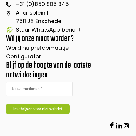
+31 (0)850 805 345
Ariënsplein 1
7511 JX Enschede
Stuur WhatsApp bericht
Wil jij onze maat worden?
Word nu prefabmaatje
Configurator
Blijf op de hoogte van de laatste
ontwikkelingen