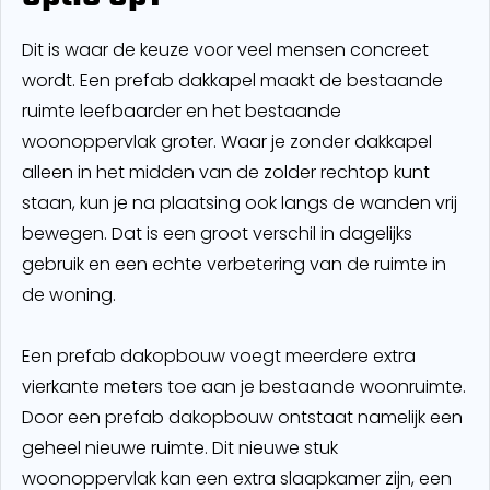
Dit is waar de keuze voor veel mensen concreet
wordt. Een prefab dakkapel maakt de bestaande
ruimte leefbaarder en het bestaande
woonoppervlak groter. Waar je zonder dakkapel
alleen in het midden van de zolder rechtop kunt
staan, kun je na plaatsing ook langs de wanden vrij
bewegen. Dat is een groot verschil in dagelijks
gebruik en een echte verbetering van de ruimte in
de woning.
Een prefab dakopbouw voegt meerdere extra
vierkante meters toe aan je bestaande woonruimte.
Door een prefab dakopbouw ontstaat namelijk een
geheel nieuwe ruimte. Dit nieuwe stuk
woonoppervlak kan een extra slaapkamer zijn, een