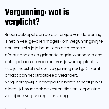
Vergunning: wat is
verplicht?
Bij een dakkapel aan de achterzijde van de woning
is het in veel gevallen mogelijk om vergunningsvrij te
bouwen, mits je je houdt aan de maximale
afmetingen en de geldende regels. Wanneer je een
dakkapel aan de voorkant van je woning plaatst,
heb je meestal wel een vergunning nodig. Dit komt
omdat dan het straatbeeld verandert.
Vergunningsvrij je dakkapel realiseren scheelt je niet
alleen tijd, maar ook de kosten die van toepassing
zijn bij een vergunningsaanvraag.