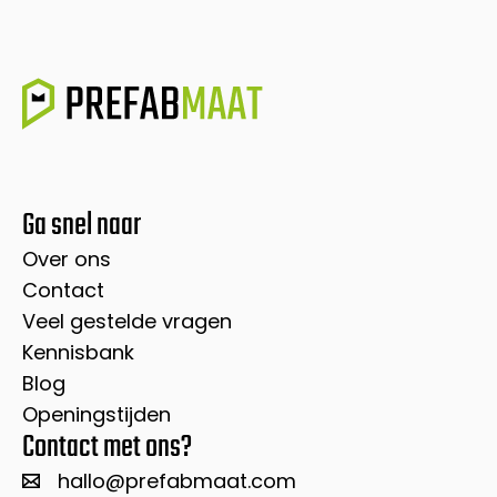
Ga snel naar
Over ons
Contact
Veel gestelde vragen
Kennisbank
Blog
Openingstijden
Contact met ons?
hallo@prefabmaat.com