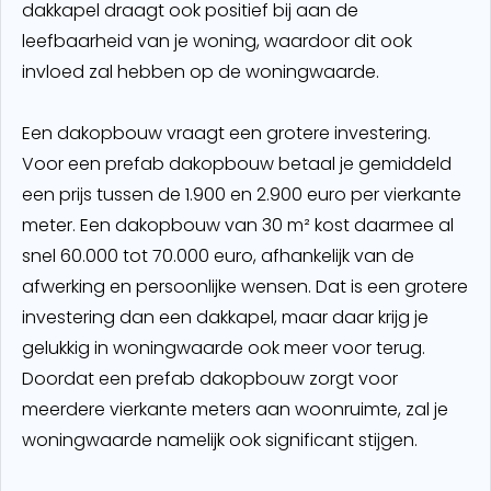
dakkapel draagt ook positief bij aan de
leefbaarheid van je woning, waardoor dit ook
invloed zal hebben op de woningwaarde.
Een dakopbouw vraagt een grotere investering.
Voor een prefab dakopbouw betaal je gemiddeld
een prijs tussen de 1.900 en 2.900 euro per vierkante
meter. Een dakopbouw van 30 m² kost daarmee al
snel 60.000 tot 70.000 euro, afhankelijk van de
afwerking en persoonlijke wensen. Dat is een grotere
investering dan een dakkapel, maar daar krijg je
gelukkig in woningwaarde ook meer voor terug.
Doordat een prefab dakopbouw zorgt voor
meerdere vierkante meters aan woonruimte, zal je
woningwaarde namelijk ook significant stijgen.