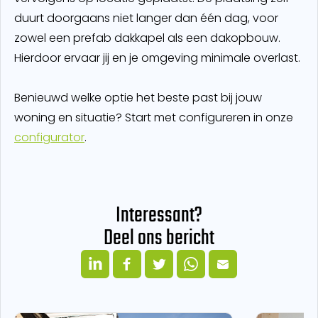
duurt doorgaans niet langer dan één dag, voor
zowel een prefab dakkapel als een dakopbouw.
Hierdoor ervaar jij en je omgeving minimale overlast.
Benieuwd welke optie het beste past bij jouw
woning en situatie? Start met configureren in onze
configurator
.
Interessant?
Deel ons bericht