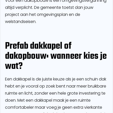
Voor een dakopbouw is een omgevingsvergunning
altijd verplicht. De gemeente toetst dan jouw
project aan het omgevingsplan en de
welstandseisen.
Prefab dakkapel of
dakopbouw: wanneer kies je
wat?
Een dakkapel is de juiste keuze als je een schuin dak
hebt en je vooral op zoek bent naar meer bruikbare
ruimte en licht, zonder een hele grote investering te
doen. Met een dakkapel maak je een ruimte
comfortabeler maar voeg je geen extra vierkante