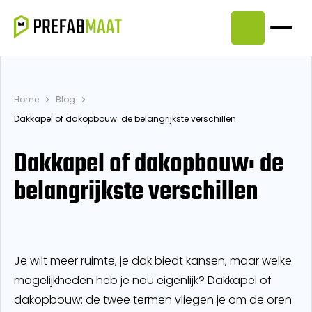
Home
Blog
Dakkapel of dakopbouw: de belangrijkste verschillen
Dakkapel of dakopbouw: de
belangrijkste verschillen
Je wilt meer ruimte, je dak biedt kansen, maar welke
mogelijkheden heb je nou eigenlijk? Dakkapel of
dakopbouw: de twee termen vliegen je om de oren