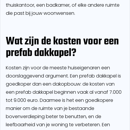
thuiskantoor, een badkamer, of elke andere ruimte
die past bij jouw woonwensen.
Wat zijn de kosten voor een
prefab dakkapel?
Kosten zijn voor de meeste huiseigenaren een
doorslaggevend argument. Een prefab dakkapel is
goedkoper dan een dakopbouw: de kosten van
een prefab dakkapel beginnen vaak al vanaf 7.000
tot 9.000 euro. Daarmee is het een goedkopere
manier om de ruimte van je bestaande
bovenverdieping beter te benutten, en de
leefbaarheid van je woning te verbeteren. Een