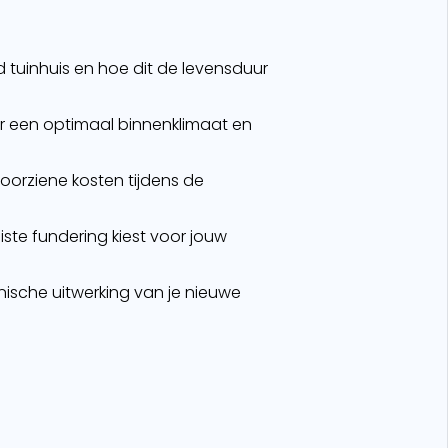
tuinhuis en hoe dit de levensduur
 een optimaal binnenklimaat en
oorziene kosten tijdens de
uiste fundering kiest voor jouw
nische uitwerking van je nieuwe