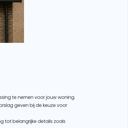
lissing te nemen voor jouw woning.
rslag geven bij de keuze voor
ng tot belangrijke details zoals