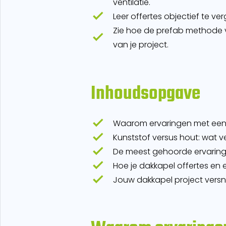
ventilatie.
Leer offertes objectief te ver
Zie hoe de prefab methode 
van je project.
Inhoudsopgave
Waarom ervaringen met een k
Kunststof versus hout: wat ve
De meest gehoorde ervaringe
Hoe je dakkapel offertes en 
Jouw dakkapel project vers