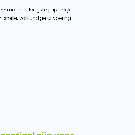
een naar de laagste prijs te kijken.
snelle, vakkundige uitvoering